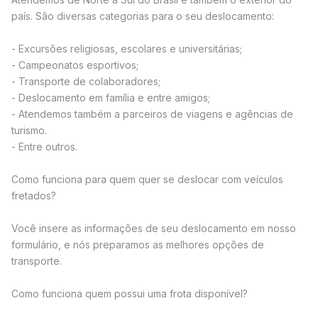
país. São diversas categorias para o seu deslocamento:
- Excursões religiosas, escolares e universitárias;
- Campeonatos esportivos;
- Transporte de colaboradores;
- Deslocamento em família e entre amigos;
- Atendemos também a parceiros de viagens e agências de
turismo.
- Entre outros.
Como funciona para quem quer se deslocar com veículos
fretados?
Você insere as informações de seu deslocamento em nosso
formulário, e nós preparamos as melhores opções de
transporte.
Como funciona quem possui uma frota disponível?