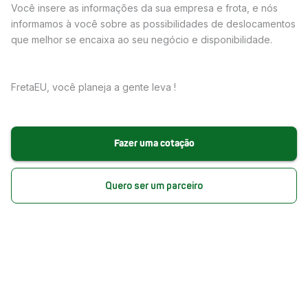
Você insere as informações da sua empresa e frota, e nós
informamos à você sobre as possibilidades de deslocamentos
que melhor se encaixa ao seu negócio e disponibilidade.
FretaEU, você planeja a gente leva !
Fazer uma cotação
Quero ser um parceiro